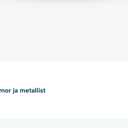
or ja metallist