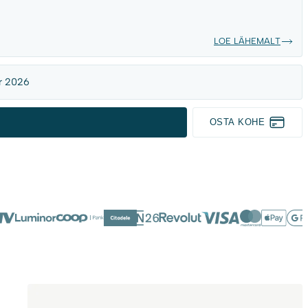
LOE LÄHEMALT
r 2026
OSTA KOHE