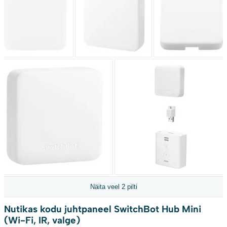
Näita veel 2 pilti
Nutikas kodu juhtpaneel SwitchBot Hub Mini
(Wi-Fi, IR, valge)